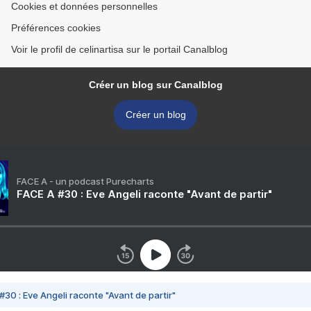
Cookies et données personnelles
Préférences cookies
Voir le profil de celinartisa sur le portail Canalblog
Créer un blog sur Canalblog
Créer un blog
FACE A - un podcast Purecharts
FACE A #30 : Eve Angeli raconte "Avant de partir"
#30 : Eve Angeli raconte "Avant de partir"