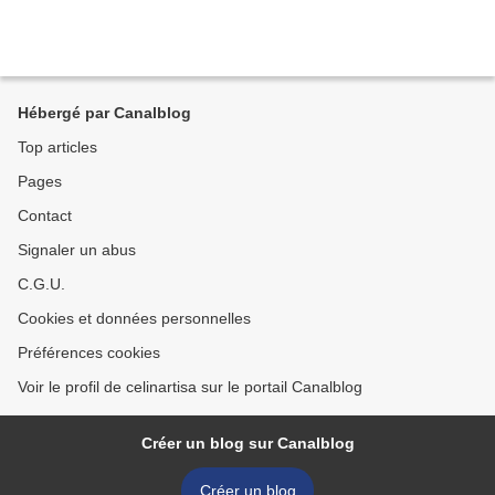
Hébergé par Canalblog
Top articles
Pages
Contact
Signaler un abus
C.G.U.
Cookies et données personnelles
Préférences cookies
Voir le profil de celinartisa sur le portail Canalblog
Créer un blog sur Canalblog
Créer un blog