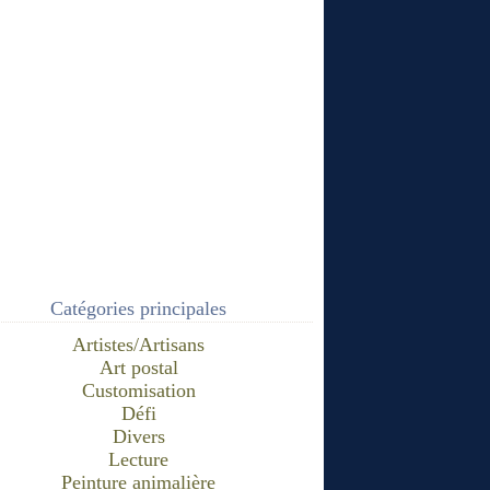
Catégories principales
Artistes/Artisans
Art postal
Customisation
Défi
Divers
Lecture
Peinture animalière