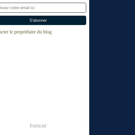
cter le propriétaire du blog
Publicité