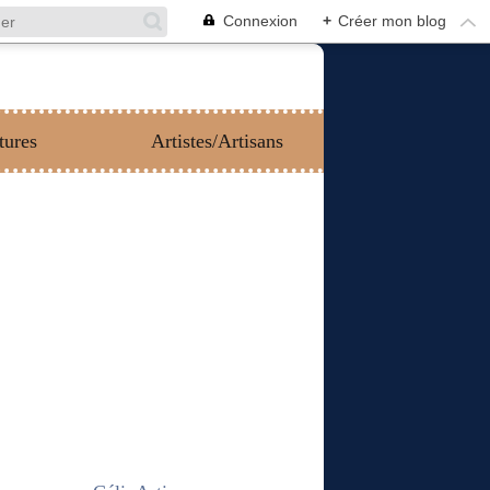
Connexion
+
Créer mon blog
tures
Artistes/Artisans