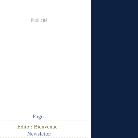
Publicité
Pages
Edito : Bienvenue !
Newsletter