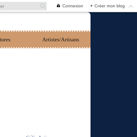
Connexion
+
Créer mon blog
tures
Artistes/Artisans