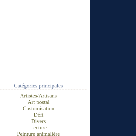
Catégories principales
Artistes/Artisans
Art postal
Customisation
Défi
Divers
Lecture
Peinture animalière