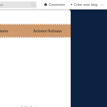
Connexion
+
Créer mon blog
tures
Artistes/Artisans