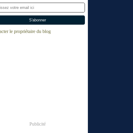
cter le propriétaire du blog
Publicité