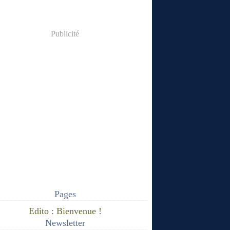
Publicité
Pages
Edito : Bienvenue !
Newsletter