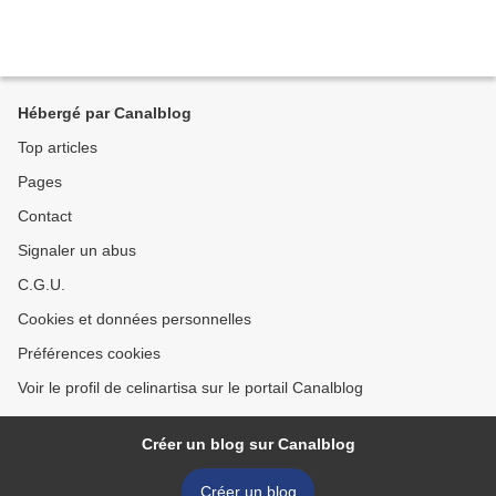
Hébergé par Canalblog
Top articles
Pages
Contact
Signaler un abus
C.G.U.
Cookies et données personnelles
Préférences cookies
Voir le profil de celinartisa sur le portail Canalblog
Créer un blog sur Canalblog
Créer un blog