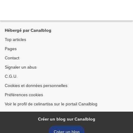
Hébergé par Canalblog
Top articles
Pages
Contact
Signaler un abus
C.G.U.
Cookies et données personnelles
Préférences cookies
Voir le profil de celinartisa sur le portail Canalblog
Créer un blog sur Canalblog
Créer un blog