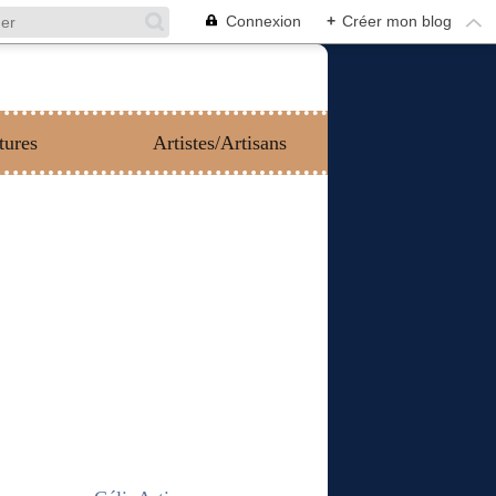
Connexion
+
Créer mon blog
tures
Artistes/Artisans