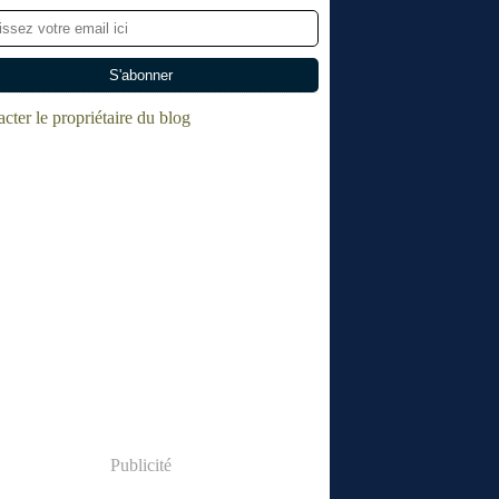
cter le propriétaire du blog
Publicité