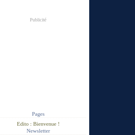
Publicité
Pages
Edito : Bienvenue !
Newsletter