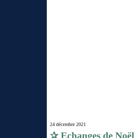
24 décembre 2021
✰ Echanges de Noël