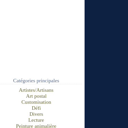
Catégories principales
Artistes/Artisans
Art postal
Customisation
Défi
Divers
Lecture
Peinture animalière