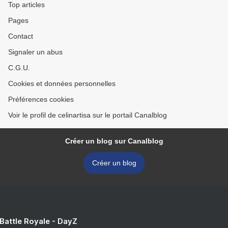
Top articles
Pages
Contact
Signaler un abus
C.G.U.
Cookies et données personnelles
Préférences cookies
Voir le profil de celinartisa sur le portail Canalblog
Créer un blog sur Canalblog
Créer un blog
 Battle Royale - DayZ