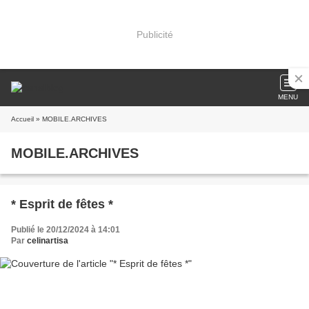
Publicité
MENU
Accueil
» MOBILE.ARCHIVES
MOBILE.ARCHIVES
* Esprit de fêtes *
Publié le 20/12/2024 à 14:01
Par
celinartisa