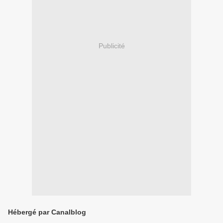
Publicité
Hébergé par Canalblog