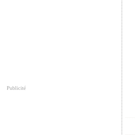
Publicité