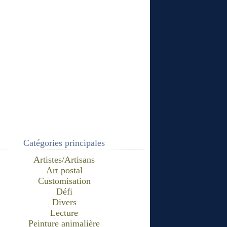
Catégories principales
Artistes/Artisans
Art postal
Customisation
Défi
Divers
Lecture
Peinture animalière