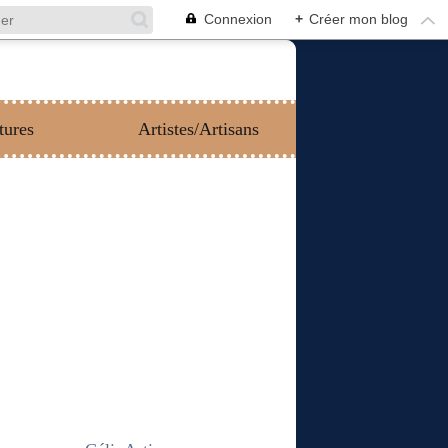
Connexion
+
Créer mon blog
tures
Artistes/Artisans