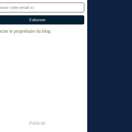
cter le propriétaire du blog
Publicité