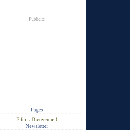
Publicité
Pages
Edito : Bienvenue !
Newsletter