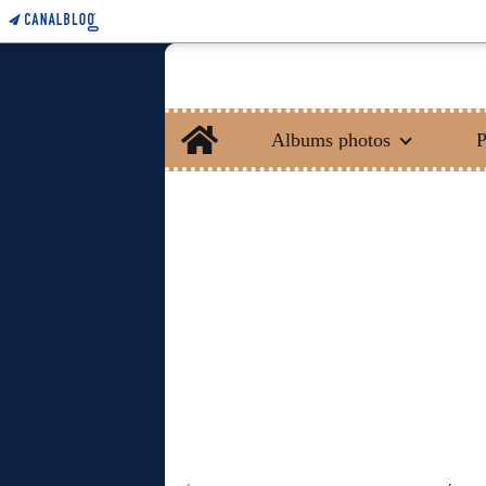
Home
Albums photos
P