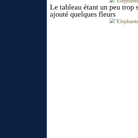
Le tableau étant un peu trop s
ajouté quelques fleurs