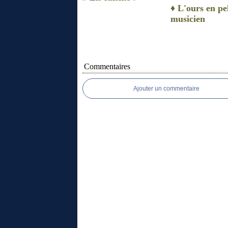
♦ L'ours en pe
musicien
Commentaires
Ajouter un commentaire