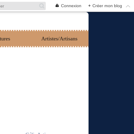
Connexion
+
Créer mon blog
tures
Artistes/Artisans