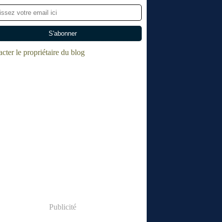
cter le propriétaire du blog
Publicité