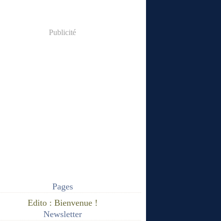
Publicité
Pages
Edito : Bienvenue !
Newsletter