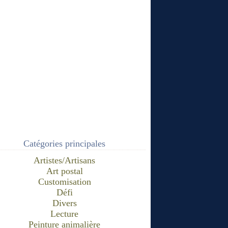
Catégories principales
Artistes/Artisans
Art postal
Customisation
Défi
Divers
Lecture
Peinture animalière