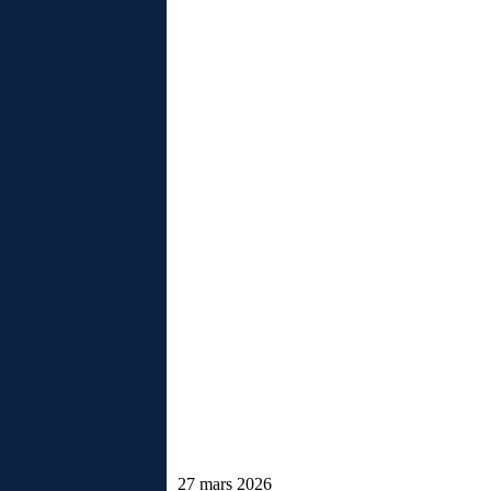
27 mars 2026