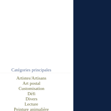
Catégories principales
Artistes/Artisans
Art postal
Customisation
Défi
Divers
Lecture
Peinture animalière