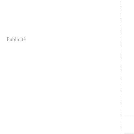
Publicité