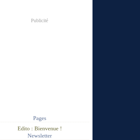
Publicité
Pages
Edito : Bienvenue !
Newsletter