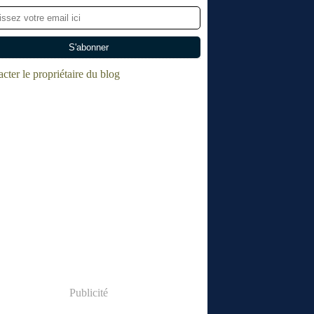
cter le propriétaire du blog
Publicité