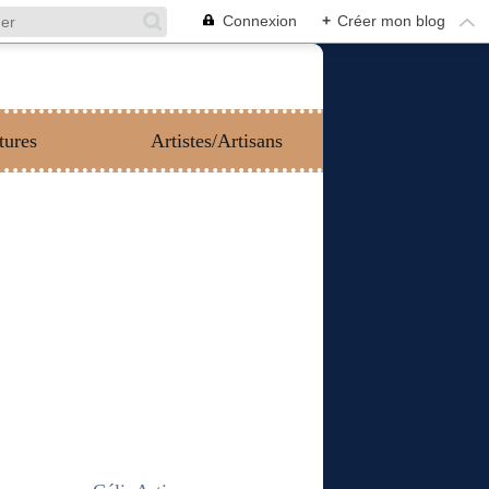
Connexion
+
Créer mon blog
tures
Artistes/Artisans