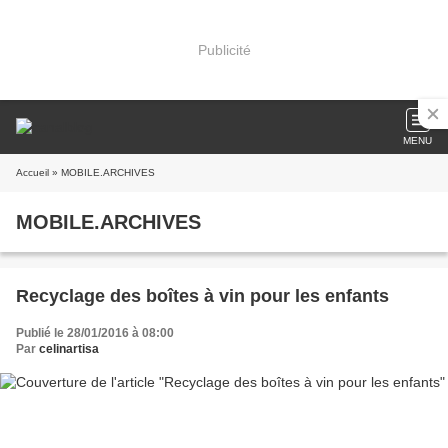
Publicité
MENU
Accueil
» MOBILE.ARCHIVES
MOBILE.ARCHIVES
Recyclage des boîtes à vin pour les enfants
Publié le 28/01/2016 à 08:00
Par
celinartisa