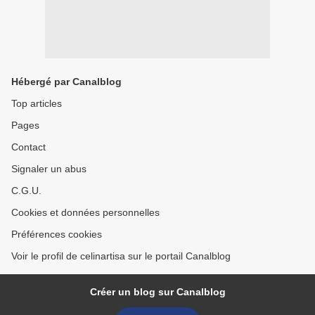
Hébergé par Canalblog
Top articles
Pages
Contact
Signaler un abus
C.G.U.
Cookies et données personnelles
Préférences cookies
Voir le profil de celinartisa sur le portail Canalblog
Créer un blog sur Canalblog