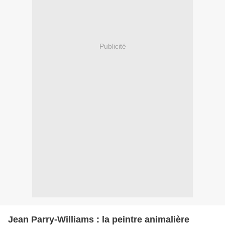
Publicité
Jean Parry-Williams : la peintre animalière