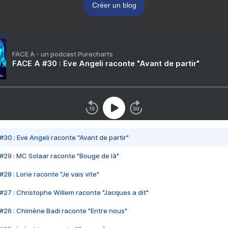
Créer un blog
FACE A - un podcast Purecharts
FACE A #30 : Eve Angeli raconte "Avant de partir"
#30 : Eve Angeli raconte "Avant de partir"
#29 : MC Solaar raconte "Bouge de là"
28 : Lorie raconte "Je vais vite"
#27 : Christophe Willem raconte "Jacques a dit"
#26 : Chimène Badi raconte "Entre nous"