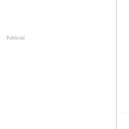
Publicité