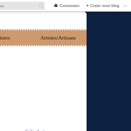
Connexion
+
Créer mon blog
tures
Artistes/Artisans