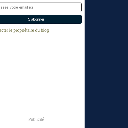
cter le propriétaire du blog
Publicité