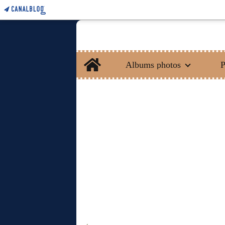
Home
Albums photos
P