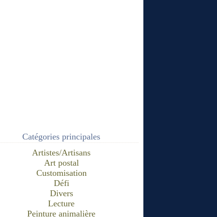
Catégories principales
Artistes/Artisans
Art postal
Customisation
Défi
Divers
Lecture
Peinture animalière