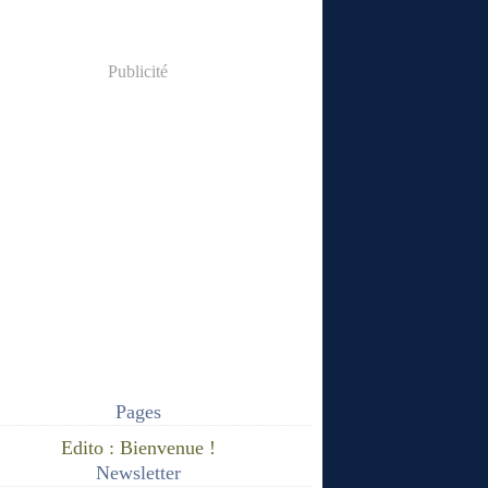
Publicité
Pages
Edito : Bienvenue !
Newsletter