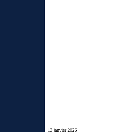
13 janvier 2026