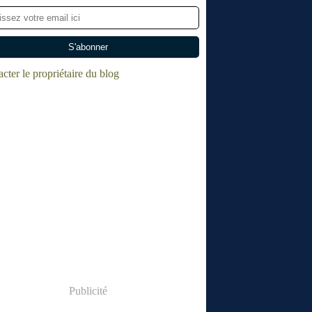
cter le propriétaire du blog
Publicité