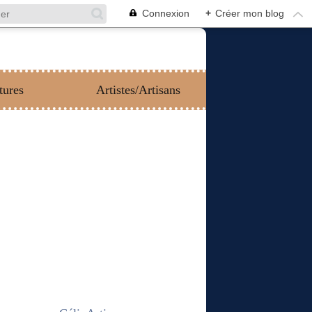
Connexion
+
Créer mon blog
tures
Artistes/Artisans