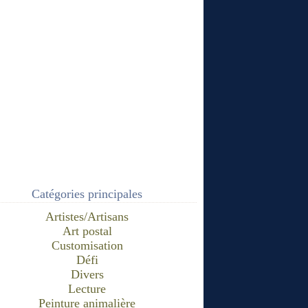
Catégories principales
Artistes/Artisans
Art postal
Customisation
Défi
Divers
Lecture
Peinture animalière