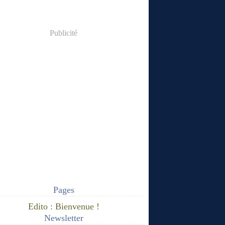
Publicité
Pages
Edito : Bienvenue !
Newsletter