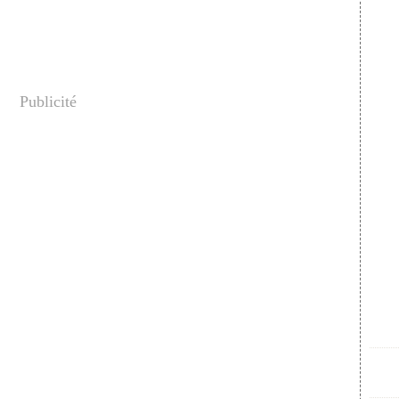
Publicité