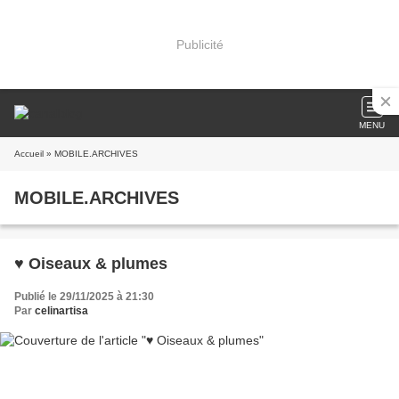
Publicité
MENU
Accueil
» MOBILE.ARCHIVES
MOBILE.ARCHIVES
♥ Oiseaux & plumes
Publié le 29/11/2025 à 21:30
Par
celinartisa