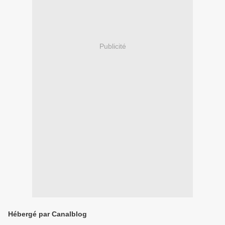
Publicité
Hébergé par Canalblog