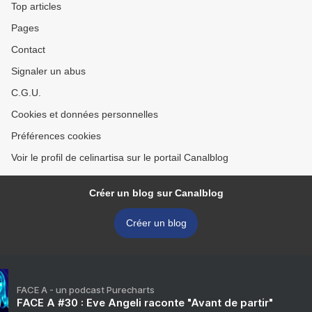
Top articles
Pages
Contact
Signaler un abus
C.G.U.
Cookies et données personnelles
Préférences cookies
Voir le profil de celinartisa sur le portail Canalblog
Créer un blog sur Canalblog
Créer un blog
FACE A - un podcast Purecharts
FACE A #30 : Eve Angeli raconte "Avant de partir"