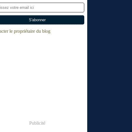
cter le propriétaire du blog
Publicité