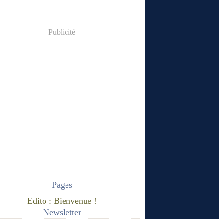
Publicité
Pages
Edito : Bienvenue !
Newsletter