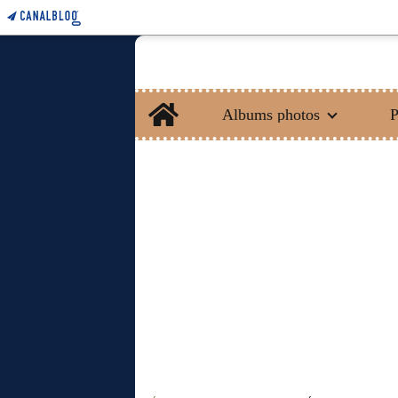
Home
Albums photos
P