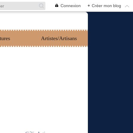
Connexion
+
Créer mon blog
tures
Artistes/Artisans