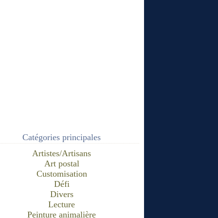
Catégories principales
Artistes/Artisans
Art postal
Customisation
Défi
Divers
Lecture
Peinture animalière